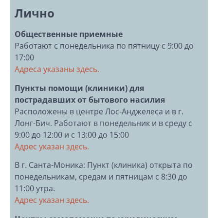
Лично
Общественные приемные
Работают с понедельника по пятницу c 9:00 до
17:00
Адреса указаны здесь.
Пункты помощи (клиники) для
пострадавших от бытового насилия
Расположены в центре Лос-Анджелеса и в г.
Лонг-Бич. Работают в понедельник и в среду с
9:00 до 12:00 и с 13:00 до 15:00
Адрес указан здесь.
В г. Санта-Моника: Пункт (клиника) открыта по
понедельникам, средам и пятницам с 8:30 до
11:00 утра.
Адрес указан здесь.