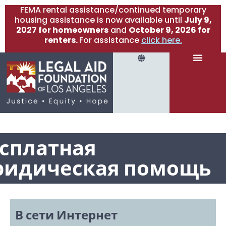
FEMA rental assistance/continued temporary
housing assistance is now available until
July 9,
2027 for homeowners
and
October 9, 2026 for
renters.
For assistance
click here.
сплатная
ридическая помощь
В сети Интернет