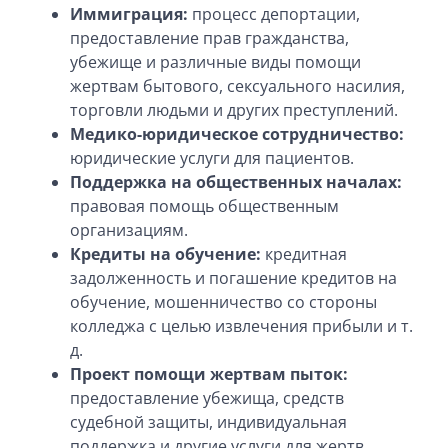
Иммиграция:
процесс депортации,
предоставление прав гражданства,
убежище и различные виды помощи
жертвам бытового, сексуального насилия,
торговли людьми и других преступлений.
Медико-юридическое сотрудничество:
юридические услуги для пациентов.
Поддержка на общественных началах:
правовая помощь общественным
организациям.
Кредиты на обучение:
кредитная
задолженность и погашение кредитов на
обучение, мошенничество со стороны
колледжа с целью извлечения прибыли и т.
д.
Проект помощи жертвам пыток:
предоставление убежища, средств
судебной защиты, индивидуальная
поддержка и другие услуги для жертв