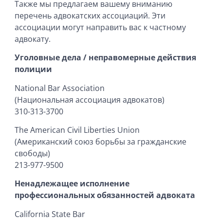
Также мы предлагаем вашему вниманию
перечень адвокатских ассоциаций. Эти
ассоциации могут направить вас к частному
адвокату.
Уголовные дела / неправомерные действия
полиции
National Bar Association
(Национальная ассоциация адвокатов)
310-313-3700
The American Civil Liberties Union
(Американский союз борьбы за гражданские
свободы)
213-977-9500
Ненадлежащее исполнение
профессиональных обязанностей адвоката
California State Bar