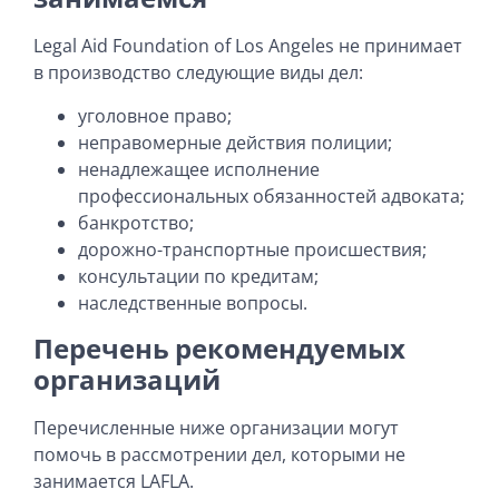
Legal Aid Foundation of Los Angeles не принимает
в производство следующие виды дел:
уголовное право;
неправомерные действия полиции;
ненадлежащее исполнение
профессиональных обязанностей адвоката;
банкротство;
дорожно-транспортные происшествия;
консультации по кредитам;
наследственные вопросы.
Перечень рекомендуемых
организаций
Перечисленные ниже организации могут
помочь в рассмотрении дел, которыми не
занимается LAFLA.