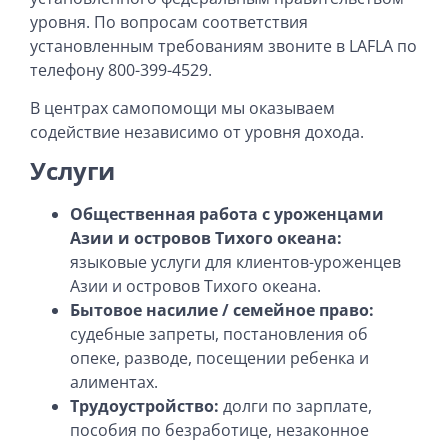
уровня. По вопросам соответствия
установленным требованиям звоните в LAFLA по
телефону 800-399-4529.
В центрах самопомощи мы оказываем
содействие независимо от уровня дохода.
Услуги
Общественная работа с уроженцами
Азии и островов Тихого океана:
языковые услуги для клиентов-уроженцев
Азии и островов Тихого океана.
Бытовое насилие / семейное право:
судебные запреты, постановления об
опеке, разводе, посещении ребенка и
алиментах.
Трудоустройство:
долги по зарплате,
пособия по безработице, незаконное