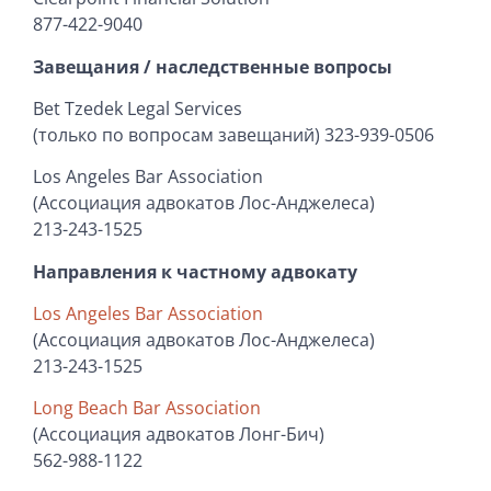
877-422-9040
Завещания / наследственные вопросы
Bet Tzedek Legal Services
(только по вопросам завещаний) 323-939-0506
Los Angeles Bar Association
(Ассоциация адвокатов Лос-Анджелеса)
213-243-1525
Направления к частному адвокату
Los Angeles Bar Association
(Ассоциация адвокатов Лос-Анджелеса)
213-243-1525
Long Beach Bar Association
(Ассоциация адвокатов Лонг-Бич)
562-988-1122