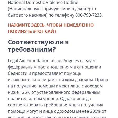
National Domestic Violence Hotline
(Национальную горячую линию для жертв
бытового насилия) по телефону 800-799-7233.
НАЖМИТЕ ЗДЕСЬ, ЧТОБЫ НЕМЕДЛЕННО
ПОКИНУТЬ ЭТОТ САЙТ
Соответствую ли я
требованиям?
Legal Aid Foundation of Los Angeles следует
федеральным постановлениям в отношении
бедности и предоставляет помощь
исключительно лицам с низким доходом. Право
на получение помощи имеют лица с доходом
ниже 125% от установленного федеральным
правительством уровня. Однако иногда
соответствовать требованиям для получения
помощи могут и лица с доходом менее 200% от
установленного федеральным правительством