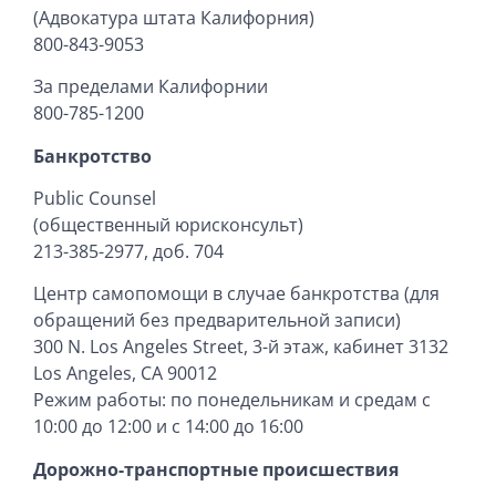
(Адвокатура штата Калифорния)
800-843-9053
За пределами Калифорнии
800-785-1200
Банкротство
Public Counsel
(общественный юрисконсульт)
213-385-2977, доб. 704
Центр самопомощи в случае банкротства (для
обращений без предварительной записи)
300 N. Los Angeles Street, 3-й этаж, кабинет 3132
Los Angeles, CA 90012
Режим работы: по понедельникам и средам с
10:00 до 12:00 и с 14:00 до 16:00
Дорожно-транспортные происшествия