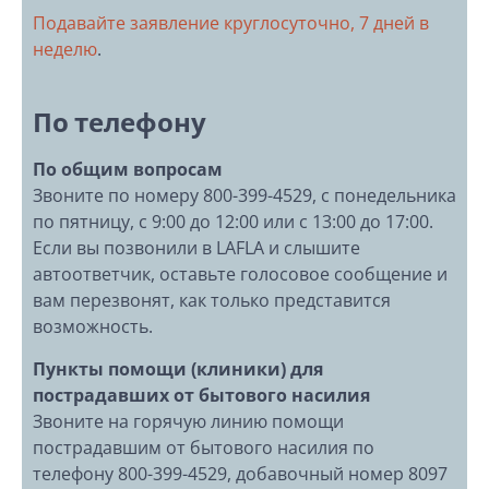
Подавайте заявление круглосуточно, 7 дней в
неделю
.
По телефону
По общим вопросам
Звоните по номеру 800-399-4529, с понедельника
по пятницу, с 9:00 до 12:00 или с 13:00 до 17:00.
Если вы позвонили в LAFLA и слышите
автоответчик, оставьте голосовое сообщение и
вам перезвонят, как только представится
возможность.
Пункты помощи (клиники) для
пострадавших от бытового насилия
Звоните на горячую линию помощи
пострадавшим от бытового насилия по
телефону 800-399-4529, добавочный номер 8097