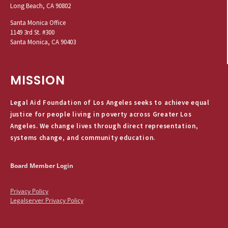
Long Beach, CA 90802
Santa Monica Office
1149 3rd St. #300
Santa Monica, CA 90403
MISSION
Legal Aid Foundation of Los Angeles seeks to achieve equal
justice for people living in poverty across Greater Los
Angeles. We change lives through direct representation,
systems change, and community education.
Board Member Login
Privacy Policy
Legalserver Privacy Policy