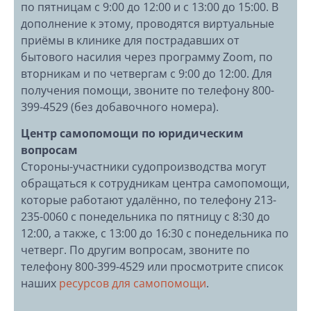
по пятницам с 9:00 до 12:00 и с 13:00 до 15:00. В
дополнение к этому, проводятся виртуальные
приёмы в клинике для пострадавших от
бытового насилия через программу Zoom, по
вторникам и по четвергам с 9:00 до 12:00. Для
получения помощи, звоните по телефону 800-
399-4529 (без добавочного номера).
Центр самопомощи по юридическим
вопросам
Стороны-участники судопроизводства могут
обращаться к сотрудникам центра самопомощи,
которые работают удалённо, по телефону 213-
235-0060 с понедельника по пятницу с 8:30 до
12:00, а также, с 13:00 до 16:30 с понедельника по
четверг. По другим вопросам, звоните по
телефону 800-399-4529 или просмотрите список
наших
ресурсов для самопомощи
.