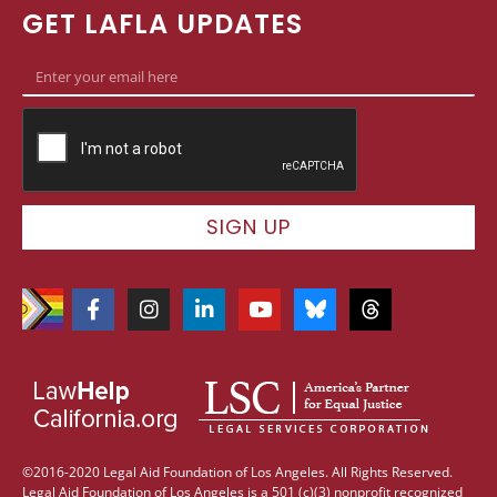
GET LAFLA UPDATES
SIGN UP
©2016-2020 Legal Aid Foundation of Los Angeles. All Rights Reserved.
Legal Aid Foundation of Los Angeles is a 501 (c)(3) nonprofit recognized