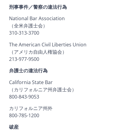
刑事事件／警察の違法行為
National Bar Association
（全米弁護士会）
310-313-3700
The American Civil Liberties Union
（アメリカ自由人権協会）
213-977-9500
弁護士の違法行為
California State Bar
（カリフォルニア州弁護士会）
800-843-9053
カリフォルニア州外
800-785-1200
破産