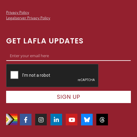
Privacy Policy
Legalserver Privacy Policy
GET LAFLA UPDATES
SIGN UP