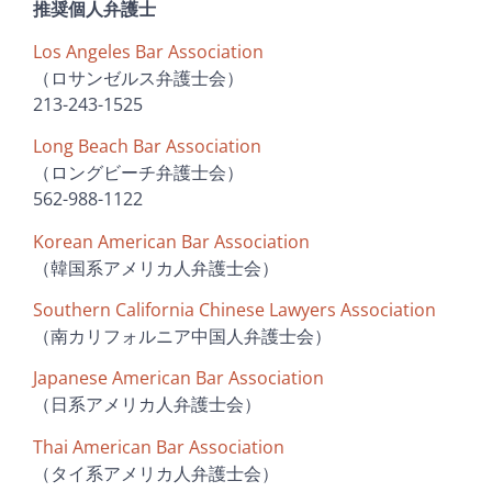
推奨個人弁護士
Los Angeles Bar Association
（ロサンゼルス弁護士会）
213-243-1525
Long Beach Bar Association
（ロングビーチ弁護士会）
562-988-1122
Korean American Bar Association
（韓国系アメリカ人弁護士会）
Southern California Chinese Lawyers Association
（南カリフォルニア中国人弁護士会）
Japanese American Bar Association
（日系アメリカ人弁護士会）
Thai American Bar Association
（タイ系アメリカ人弁護士会）