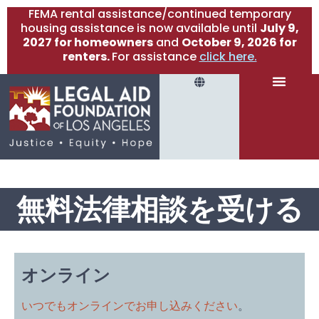
FEMA rental assistance/continued temporary
housing assistance is now available until
July 9,
2027 for homeowners
and
October 9, 2026 for
renters.
For assistance
click here.
無料法律相談を受ける
オンライン
いつでもオンラインでお申し込みください
。