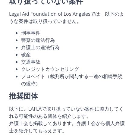
取り扱っていない案件
Legal Aid Foundation of Los Angelesでは、以下のよ
うな案件は取り扱っていません。
刑事事件
警察の違法行為
弁護士の違法行為
破産
交通事故
クレジットカウンセリング
プロベイト（裁判所が関与する一連の相続手続
の総称）
推奨団体
以下に、LAFLAで取り扱っていない案件に協力してく
れる可能性のある団体を紹介します。
弁護士会も掲載してあります。弁護士会から個人弁護
士を紹介してもらえます。