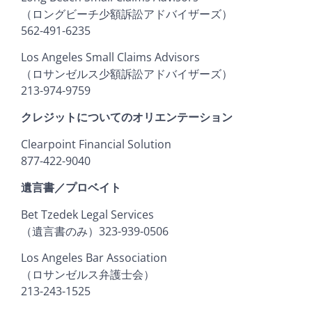
（ロングビーチ少額訴訟アドバイザーズ）
562-491-6235
Los Angeles Small Claims Advisors
（ロサンゼルス少額訴訟アドバイザーズ）
213-974-9759
クレジットについてのオリエンテーション
Clearpoint Financial Solution
877-422-9040
遺言書／プロベイト
Bet Tzedek Legal Services
（遺言書のみ）323-939-0506
Los Angeles Bar Association
（ロサンゼルス弁護士会）
213-243-1525