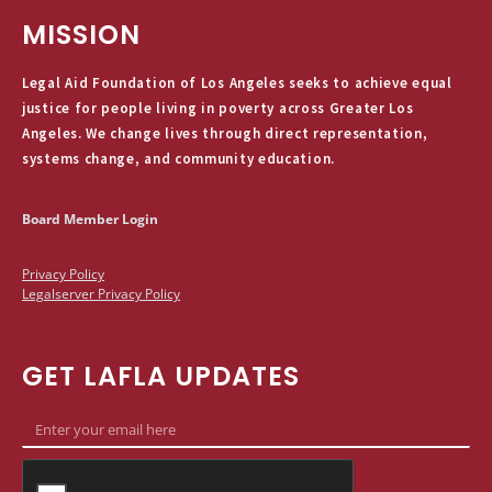
MISSION
Legal Aid Foundation of Los Angeles seeks to achieve equal
justice for people living in poverty across Greater Los
Angeles. We change lives through direct representation,
systems change, and community education.
Board Member Login
Privacy Policy
Legalserver Privacy Policy
GET LAFLA UPDATES