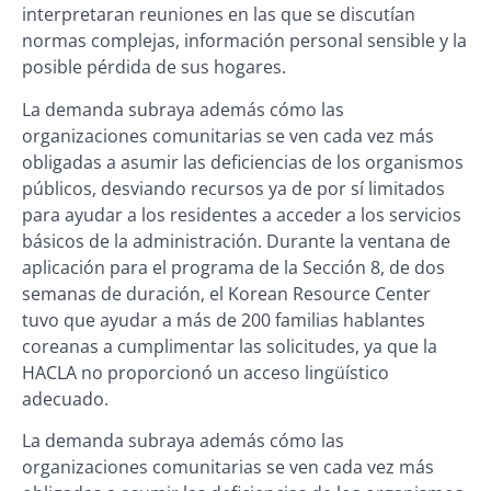
interpretaran reuniones en las que se discutían
normas complejas, información personal sensible y la
posible pérdida de sus hogares.
La demanda subraya además cómo las
organizaciones comunitarias se ven cada vez más
obligadas a asumir las deficiencias de los organismos
públicos, desviando recursos ya de por sí limitados
para ayudar a los residentes a acceder a los servicios
básicos de la administración. Durante la ventana de
aplicación para el programa de la Sección 8, de dos
semanas de duración, el Korean Resource Center
tuvo que ayudar a más de 200 familias hablantes
coreanas a cumplimentar las solicitudes, ya que la
HACLA no proporcionó un acceso lingüístico
adecuado.
La demanda subraya además cómo las
organizaciones comunitarias se ven cada vez más