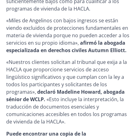
suficientemente bajos como para cualificar a los
programas de vivienda de la HACLA.
«Miles de Angelinos con bajos ingresos se están
viendo excluidos de protecciones fundamentales en
materia de vivienda porque no pueden acceder a los
servicios en su propio idioma»,
afirmó la abogada
especializada en derechos civiles Autumn Elliott.
«Nuestros clientes solicitan al tribunal que exija a la
HACLA que proporcione servicios de acceso
lingüístico significativos y que cumplan con la ley a
todos los participantes y solicitantes de los
programas»,
declaró Madeline Howard, abogada
sénior de WCLP.
«Esto incluye la interpretación, la
traducción de documentos esenciales y
comunicaciones accesibles en todos los programas
de vivienda de la HACLA».
Puede encontrar una copia de la