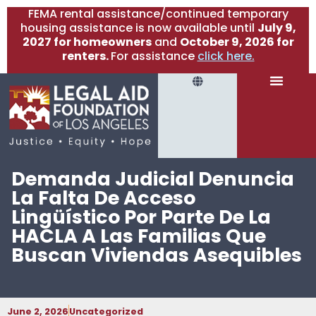
FEMA rental assistance/continued temporary
housing assistance is now available until
July 9,
2027 for homeowners
and
October 9, 2026 for
renters.
For assistance
click here.
Demanda Judicial Denuncia
La Falta De Acceso
Lingüístico Por Parte De La
HACLA A Las Familias Que
Buscan Viviendas Asequibles
June 2, 2026
Uncategorized