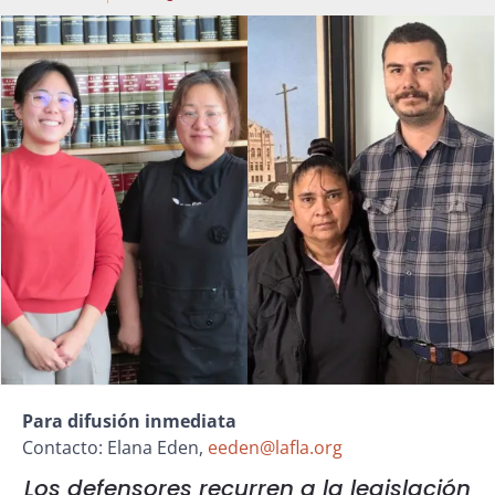
Para difusión inmediata
Contacto: Elana Eden,
eeden@lafla.org
Los defensores recurren a la legislación