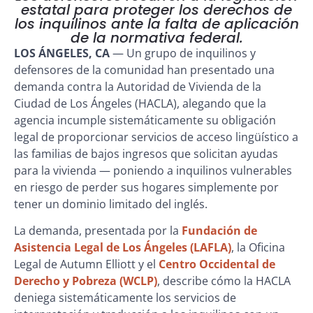
estatal para proteger los derechos de
los inquilinos ante la falta de aplicación
de la normativa federal.
LOS ÁNGELES, CA
— Un grupo de inquilinos y
defensores de la comunidad han presentado una
demanda contra la Autoridad de Vivienda de la
Ciudad de Los Ángeles (HACLA), alegando que la
agencia incumple sistemáticamente su obligación
legal de proporcionar servicios de acceso lingüístico a
las familias de bajos ingresos que solicitan ayudas
para la vivienda — poniendo a inquilinos vulnerables
en riesgo de perder sus hogares simplemente por
tener un dominio limitado del inglés.
La demanda, presentada por la
Fundación de
Asistencia Legal de Los Ángeles (LAFLA)
, la Oficina
Legal de Autumn Elliott y el
Centro Occidental de
Derecho y Pobreza (WCLP)
, describe cómo la HACLA
deniega sistemáticamente los servicios de