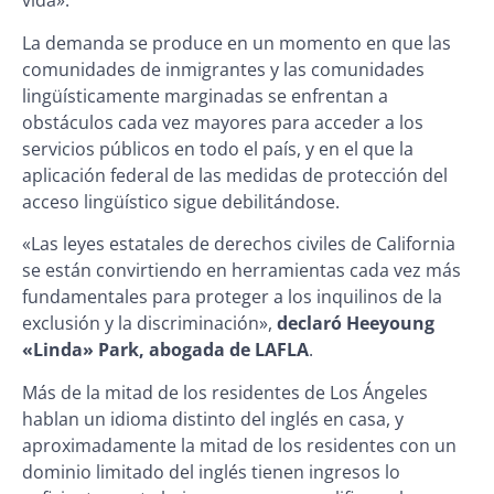
vida».
La demanda se produce en un momento en que las
comunidades de inmigrantes y las comunidades
lingüísticamente marginadas se enfrentan a
obstáculos cada vez mayores para acceder a los
servicios públicos en todo el país, y en el que la
aplicación federal de las medidas de protección del
acceso lingüístico sigue debilitándose.
«Las leyes estatales de derechos civiles de California
se están convirtiendo en herramientas cada vez más
fundamentales para proteger a los inquilinos de la
exclusión y la discriminación»,
declaró Heeyoung
«Linda» Park, abogada de LAFLA
.
Más de la mitad de los residentes de Los Ángeles
hablan un idioma distinto del inglés en casa, y
aproximadamente la mitad de los residentes con un
dominio limitado del inglés tienen ingresos lo