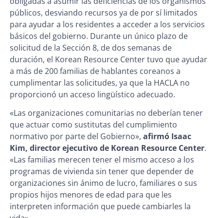
obligadas a asumir las deficiencias de los organismos
públicos, desviando recursos ya de por sí limitados
para ayudar a los residentes a acceder a los servicios
básicos del gobierno. Durante un único plazo de
solicitud de la Sección 8, de dos semanas de
duración, el Korean Resource Center tuvo que ayudar
a más de 200 familias de hablantes coreanos a
cumplimentar las solicitudes, ya que la HACLA no
proporcionó un acceso lingüístico adecuado.
«Las organizaciones comunitarias no deberían tener
que actuar como sustitutas del cumplimiento
normativo por parte del Gobierno»,
afirmó Isaac
Kim, director ejecutivo de Korean Resource Center
.
«Las familias merecen tener el mismo acceso a los
programas de vivienda sin tener que depender de
organizaciones sin ánimo de lucro, familiares o sus
propios hijos menores de edad para que les
interpreten información que puede cambiarles la