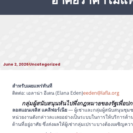
อาศัยราคาไม่แ
June 2, 2026
Uncategorized
สำหรับเผยแพร่ทันที
ติดต่อ: เอลาน่า อีเดน (Elana Eden)
eeden@lafla.org
กลุ่มผู้สนับสนุนหันไปพึ่งกฎหมายของรัฐเพื่อปก
ลอสแอนเจลิส แคลิฟอร์เนีย
— ผู้เช่าและกลุ่มผู้สนับสนุน
หน่วยงานดังกล่าวละเลยอย่างเป็นระบบในการให้บริการด้า
ด้านที่อยู่อาศัย ซึ่งส่งผลให้ผู้เช่ากลุ่มเปราะบางต้องเผชิ