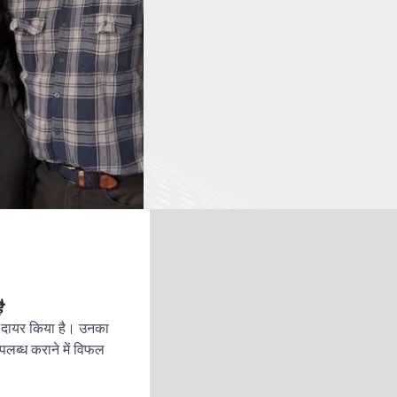
ै
ा दायर किया है। उनका
लब्ध कराने में विफल