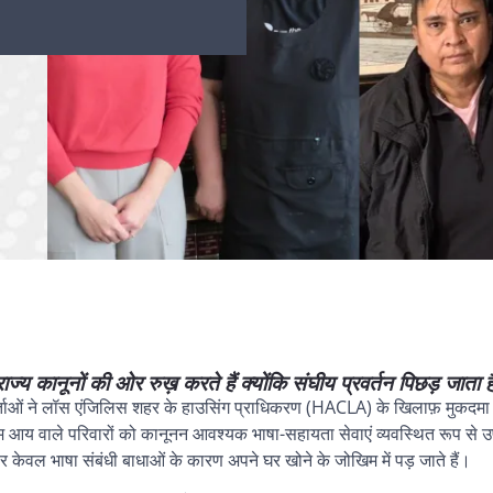
ज्य कानूनों की ओर रुख़ करते हैं क्योंकि संघीय प्रवर्तन पिछड़ जाता ह
्ताओं ने लॉस एंजिलिस शहर के हाउसिंग प्राधिकरण (HACLA) के खिलाफ़ मुकदम
आय वाले परिवारों को कानूनन आवश्यक भाषा-सहायता सेवाएं व्यवस्थित रूप से उप
र केवल भाषा संबंधी बाधाओं के कारण अपने घर खोने के जोखिम में पड़ जाते हैं।