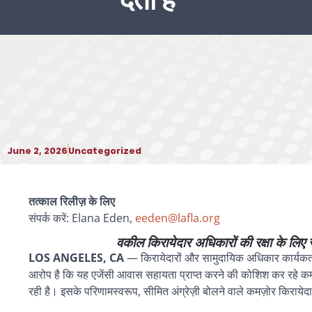
देता है
June 2, 2026
Uncategorized
तत्काल रिलीज़ के लिए
संपर्क करें: Elana Eden,
eeden@lafla.org
वकील किरायेदार अधिकारों की रक्षा के लिए रा
LOS ANGELES, CA
— किरायेदारों और सामुदायिक अधिकार कार्यकर
आरोप है कि यह एजेंसी आवास सहायता प्राप्त करने की कोशिश कर रहे कम 
रही है। इसके परिणामस्वरूप, सीमित अंग्रेज़ी बोलने वाले कमज़ोर किरायेदा